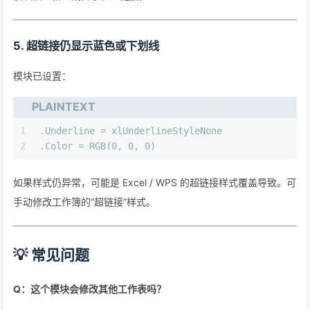
5. 超链接仍显示蓝色或下划线
模块已设置：
PLAINTEXT
1
.Underline = xlUnderlineStyleNone
2
.Color = RGB(0, 0, 0)
如果样式仍异常，可能是 Excel / WPS 的超链接样式覆盖导致。可
手动修改工作簿的“超链接”样式。
💡 常见问题
Q：这个模块会修改其他工作表吗？