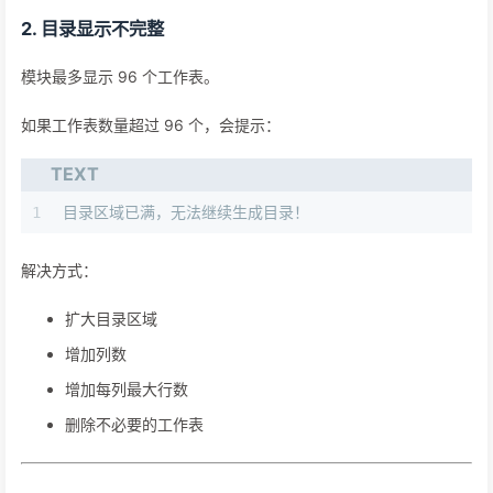
2. 目录显示不完整
模块最多显示 96 个工作表。
如果工作表数量超过 96 个，会提示：
TEXT
1
目录区域已满，无法继续生成目录！
解决方式：
扩大目录区域
增加列数
增加每列最大行数
删除不必要的工作表