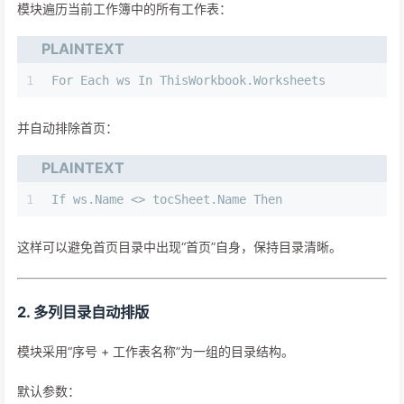
模块遍历当前工作簿中的所有工作表：
PLAINTEXT
1
For Each ws In ThisWorkbook.Worksheets
并自动排除首页：
PLAINTEXT
1
If ws.Name <> tocSheet.Name Then
这样可以避免首页目录中出现“首页”自身，保持目录清晰。
2. 多列目录自动排版
模块采用“序号 + 工作表名称”为一组的目录结构。
默认参数：