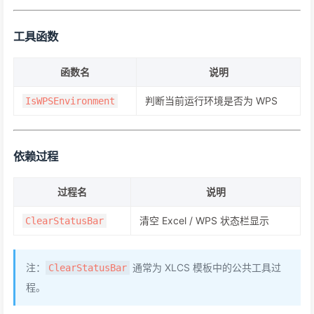
工具函数
函数名
说明
判断当前运行环境是否为 WPS
IsWPSEnvironment
依赖过程
过程名
说明
清空 Excel / WPS 状态栏显示
ClearStatusBar
注：
通常为 XLCS 模板中的公共工具过
ClearStatusBar
程。