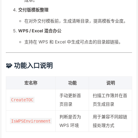
交付版模板整理
在对外交付模板前，生成清晰目录，提高模板专业度。
WPS / Excel 混合办公
支持在 WPS 和 Excel 中生成可点击的目录超链接。
🧩 功能入口说明
宏名称
功能
说明
手动更新首
扫描工作簿并在首
CreateTOC
页目录
页生成目录
判断是否为
用于兼容不同超链
IsWPSEnvironment
WPS 环境
接处理方式