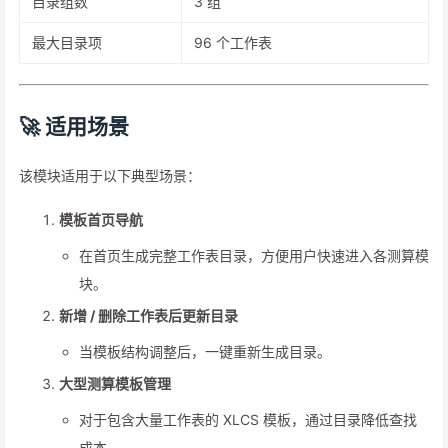
目录组数
3 组
最大目录项
96 个工作表
🚀 适用场景
该模块适用于以下典型场景：
模板首页导航
在首页生成完整工作表目录，方便用户快速进入各测算模
块。
新增 / 删除工作表后更新目录
当模板结构调整后，一键重新生成目录。
大型测算模板管理
对于包含大量工作表的 XLCS 模板，通过目录降低查找
成本。