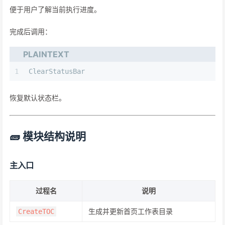
便于用户了解当前执行进度。
完成后调用：
PLAINTEXT
1
ClearStatusBar
恢复默认状态栏。
🧱 模块结构说明
主入口
过程名
说明
生成并更新首页工作表目录
CreateTOC