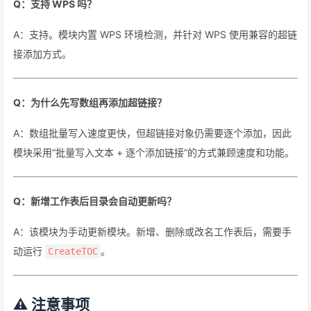
Q：支持 WPS 吗？
A：支持。模块内置 WPS 环境检测，并针对 WPS 使用兼容的超链
接添加方式。
Q：为什么先写数组再添加超链接？
A：数组批量写入速度更快，但超链接对象仍需要逐个添加，因此
模块采用“批量写入文本 + 逐个添加链接”的方式兼顾速度和功能。
Q：新增工作表后目录会自动更新吗？
A：该模块为手动更新模块。新增、删除或改名工作表后，需要手
动运行
。
CreateTOC
⚠️ 注意事项