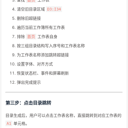
首页
清空旧目录区域
D3:I34
删除旧超链接
遍历当前工作簿所有工作表
排除
工作表自身
首页
按三组目录结构写入序号和工作表名称
为工作表名称添加跳转超链接
设置字体、对齐方式
恢复状态栏、事件和屏幕刷新
弹出完成提示
第三步：点击目录跳转
目录生成后，用户可以点击工作表名称，直接跳转到对应工作表的
单元格。
A1