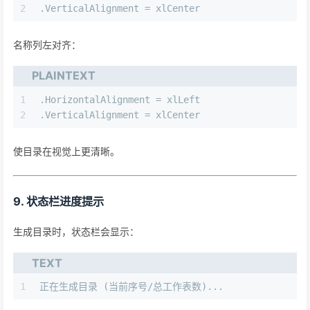
2
.VerticalAlignment = xlCenter
名称列左对齐：
PLAINTEXT
1
.HorizontalAlignment = xlLeft
2
.VerticalAlignment = xlCenter
使目录在视觉上更清晰。
9. 状态栏进度提示
生成目录时，状态栏会显示：
TEXT
1
正在生成目录 (当前序号/总工作表数)...