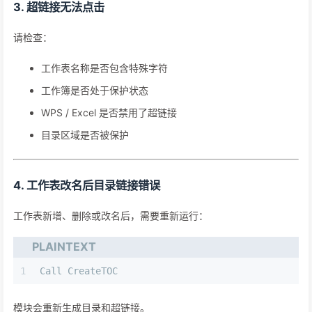
3. 超链接无法点击
请检查：
工作表名称是否包含特殊字符
工作簿是否处于保护状态
WPS / Excel 是否禁用了超链接
目录区域是否被保护
4. 工作表改名后目录链接错误
工作表新增、删除或改名后，需要重新运行：
PLAINTEXT
1
Call CreateTOC
模块会重新生成目录和超链接。