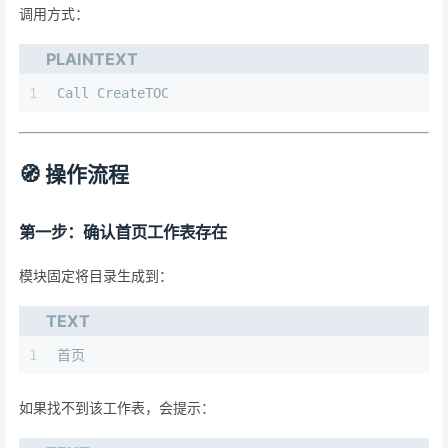
调用方式：
PLAINTEXT
1
Call CreateTOC
🧭 操作流程
第一步：确认首页工作表存在
模块固定将目录生成到：
TEXT
1
首页
如果找不到该工作表，会提示：