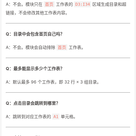
A：不会。模块只在
工作表的
区域生成目录和超
首页
D3:I34
链接，不会修改其他工作表内容。
Q：目录中会包含首页自己吗？
A：不会。模块会自动排除
工作表。
首页
Q：最多能显示多少个工作表？
A：默认最多 96 个工作表，即 32 行 × 3 组目录。
Q：点击目录会跳转到哪里？
A：跳转到对应工作表的
单元格。
A1