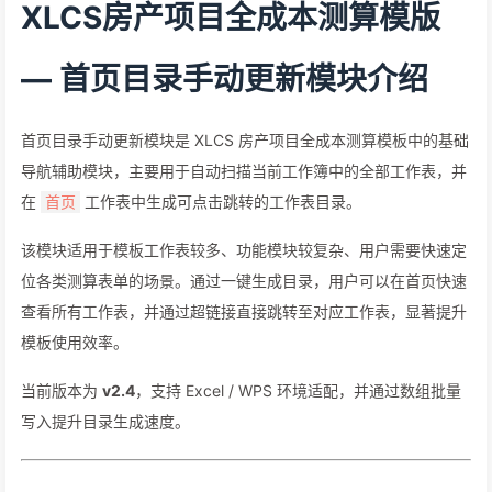
XLCS房产项目全成本测算模版
— 首页目录手动更新模块介绍
首页目录手动更新模块是 XLCS 房产项目全成本测算模板中的基础
导航辅助模块，主要用于自动扫描当前工作簿中的全部工作表，并
在
工作表中生成可点击跳转的工作表目录。
首页
该模块适用于模板工作表较多、功能模块较复杂、用户需要快速定
位各类测算表单的场景。通过一键生成目录，用户可以在首页快速
查看所有工作表，并通过超链接直接跳转至对应工作表，显著提升
模板使用效率。
当前版本为
v2.4
，支持 Excel / WPS 环境适配，并通过数组批量
写入提升目录生成速度。