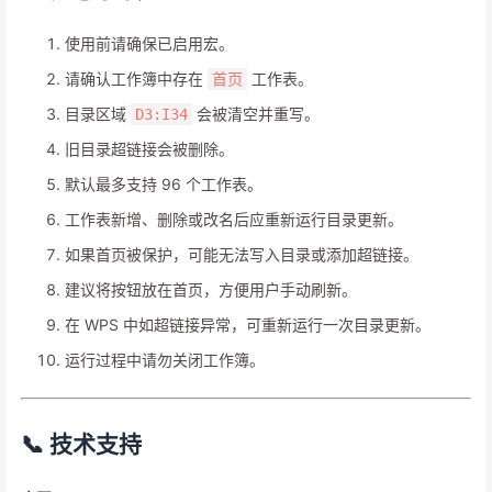
使用前请确保已启用宏。
请确认工作簿中存在
工作表。
首页
目录区域
会被清空并重写。
D3:I34
旧目录超链接会被删除。
默认最多支持 96 个工作表。
工作表新增、删除或改名后应重新运行目录更新。
如果首页被保护，可能无法写入目录或添加超链接。
建议将按钮放在首页，方便用户手动刷新。
在 WPS 中如超链接异常，可重新运行一次目录更新。
运行过程中请勿关闭工作簿。
📞 技术支持