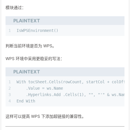
模块通过：
PLAINTEXT
1
IsWPSEnvironment()
判断当前环境是否为 WPS。
WPS 环境中采用更稳妥的写法：
PLAINTEXT
1
With tocSheet.Cells(rowCount, startCol + colOffs
2
    .Value = ws.Name
3
    .Hyperlinks.Add .Cells(1), "", "'" & ws.Name
4
End With
这样可以提高 WPS 下添加超链接的兼容性。