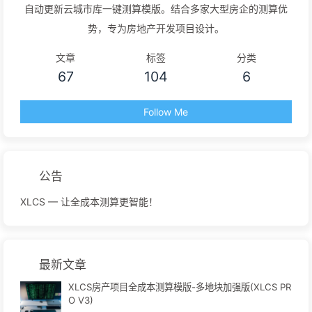
自动更新云城市库一键测算模版。结合多家大型房企的测算优
势，专为房地产开发项目设计。
文章
标签
分类
67
104
6
Follow Me
公告
XLCS — 让全成本测算更智能！
最新文章
XLCS房产项目全成本测算模版-多地块加强版(XLCS PR
O V3)