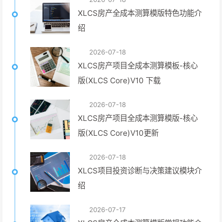
XLCS房产全成本测算模版特色功能介
绍
2026-07-18
XLCS房产项目全成本测算模板-核心
版(XLCS Core)V10 下载
2026-07-18
XLCS房产项目全成本测算模版-核心
版(XLCS Core)V10更新
2026-07-18
XLCS项目投资诊断与决策建议模块介
绍
2026-07-17