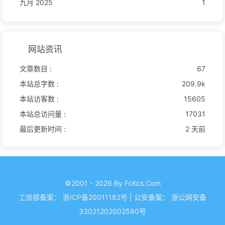
九月 2025
1
网站资讯
文章数目 :
67
本站总字数 :
209.9k
本站访客数 :
15605
本站总访问量 :
17031
最后更新时间 :
2 天前
©2001 - 2026 By FcKcs.Com
工信部备案：
浙ICP备20011182号
|
公安备案：
浙公网安备
33021202002580号