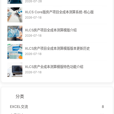
2026-07-28
XLCS Core版房产项目全成本测算系统-核心版
2026-07-18
XLCS房产项目全成本测算模版介绍
2026-07-18
XLCS房产项目全成本测算模版版本更新历史
2026-07-18
XLCS房产全成本测算模版特色功能介绍
2026-07-18
分类
EXCEL交流
8