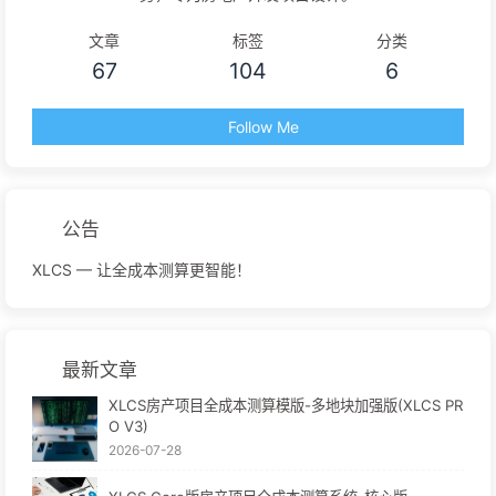
文章
标签
分类
67
104
6
Follow Me
公告
XLCS — 让全成本测算更智能！
最新文章
XLCS房产项目全成本测算模版-多地块加强版(XLCS PR
O V3)
2026-07-28