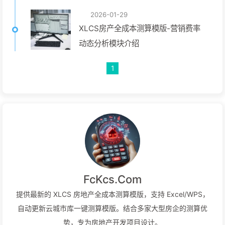
2026-01-29
XLCS房产全成本测算模版-营销费率
动态分析模块介绍
1
FcKcs.Com
提供最新的 XLCS 房地产全成本测算模版，支持 Excel/WPS，
自动更新云城市库一键测算模版。结合多家大型房企的测算优
势，专为房地产开发项目设计。