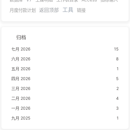
工具
返回顶部
月度付款计划
链接
归档
七月 2026
15
六月 2026
8
五月 2026
1
四月 2026
5
三月 2026
2
二月 2026
4
一月 2026
3
九月 2025
1