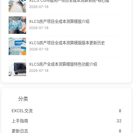
XLCS Core版房产项目全成本测算系统-核心版
2026-07-18
XLCS房产项目全成本测算模版介绍
2026-07-18
XLCS房产项目全成本测算模版版本更新历史
2026-07-18
XLCS房产全成本测算模版特色功能介绍
2026-07-18
分类
EXCEL交流
8
上手指南
32
更新日志
8