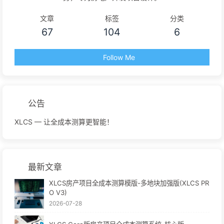
文章
标签
分类
67
104
6
Follow Me
公告
XLCS — 让全成本测算更智能！
最新文章
XLCS房产项目全成本测算模版-多地块加强版(XLCS PR
O V3)
2026-07-28