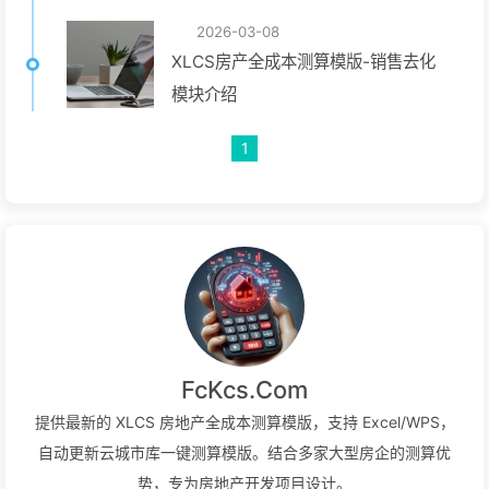
2026-03-08
XLCS房产全成本测算模版-销售去化
模块介绍
1
FcKcs.Com
提供最新的 XLCS 房地产全成本测算模版，支持 Excel/WPS，
自动更新云城市库一键测算模版。结合多家大型房企的测算优
势，专为房地产开发项目设计。