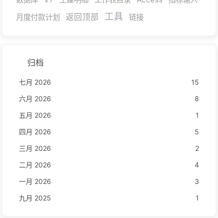
工具
返回顶部
月度付款计划
链接
归档
七月 2026
15
六月 2026
8
五月 2026
1
四月 2026
5
三月 2026
2
二月 2026
4
一月 2026
3
九月 2025
1