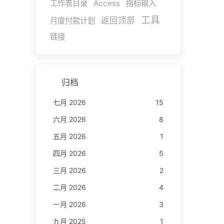
工作表目录
Access
指标输入
工具
返回顶部
月度付款计划
链接
归档
七月 2026
15
六月 2026
8
五月 2026
1
四月 2026
5
三月 2026
2
二月 2026
4
一月 2026
3
九月 2025
1