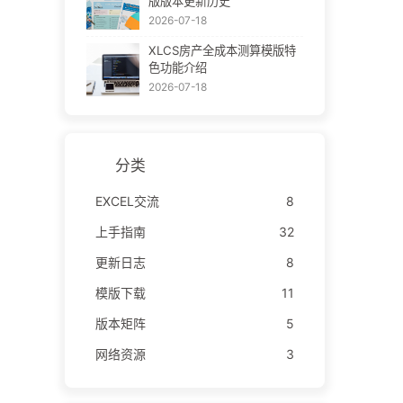
版版本更新历史
2026-07-18
XLCS房产全成本测算模版特
色功能介绍
2026-07-18
分类
EXCEL交流
8
上手指南
32
更新日志
8
模版下载
11
版本矩阵
5
网络资源
3