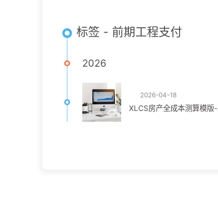
标签 - 前期工程支付
2026
2026-04-18
XLCS房产全成本测算模版