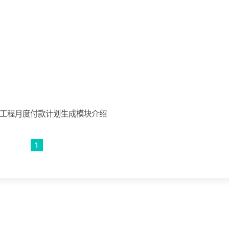
-工程月度付款计划生成模块介绍
1