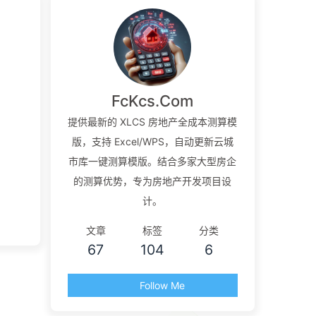
FcKcs.Com
提供最新的 XLCS 房地产全成本测算模
版，支持 Excel/WPS，自动更新云城
市库一键测算模版。结合多家大型房企
的测算优势，专为房地产开发项目设
计。
文章
标签
分类
67
104
6
Follow Me