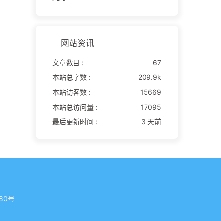
网站资讯
文章数目 :
67
本站总字数 :
209.9k
本站访客数 :
15669
本站总访问量 :
17095
最后更新时间 :
3 天前
80号