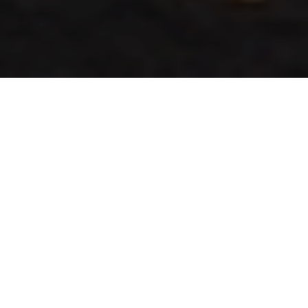
XLCS房产项目全成本测算模版-多地块加强
版(XLCS PRO V3)