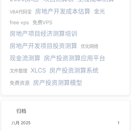
房地产开发成本估算
金光
VBA代码宝
free vps
免费VPS
房地产项目经济测算培训
房地产开发项目投资测算
优化网络
现金流测算
房产投资测算应用平台
XLCS
房产投资测算系统
文件整理
房产投资测算模型
免费资源
归档
八月 2025
1