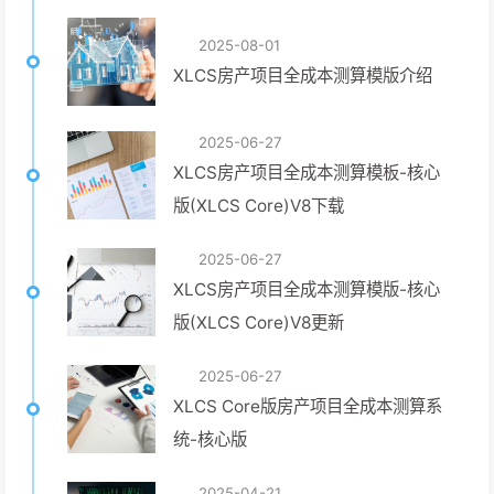
2025-08-01
XLCS房产项目全成本测算模版介绍
2025-06-27
XLCS房产项目全成本测算模板-核心
版(XLCS Core)V8下载
2025-06-27
XLCS房产项目全成本测算模版-核心
版(XLCS Core)V8更新
2025-06-27
XLCS Core版房产项目全成本测算系
统-核心版
2025-04-21