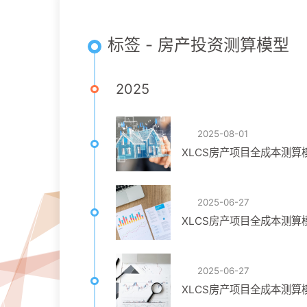
标签 - 房产投资测算模型
2025
2025-08-01
XLCS房产项目全成本测算
2025-06-27
XLCS房产项目全成本测算模板
2025-06-27
XLCS房产项目全成本测算模版