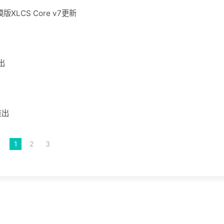
XLCS Core v7更新
出
推出
1
2
3