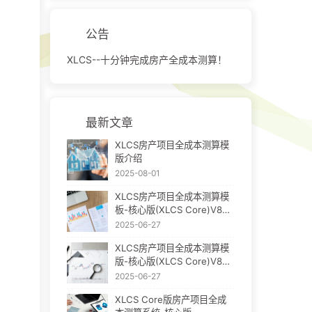
公告
XLCS--十分钟完成房产全成本测算！
最新文章
XLCS房产项目全成本测算模
版介绍
2025-08-01
XLCS房产项目全成本测算模
板-核心版(XLCS Core)V8下
载
2025-06-27
XLCS房产项目全成本测算模
版-核心版(XLCS Core)V8更
新
2025-06-27
XLCS Core版房产项目全成