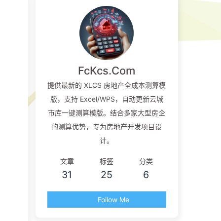
FcKcs.Com
提供最新的 XLCS 房地产全成本测算模
版，支持 Excel/WPS，自动更新云城
市库一键测算模版。结合多家大型房企
的测算优势，专为房地产开发项目设
计。
文章
标签
分类
31
25
6
Follow Me