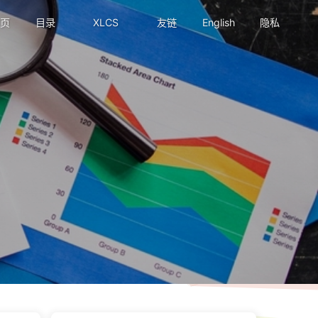
页
目录
XLCS
友链
English
隐私