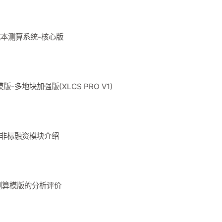
全成本测算系统-核心版
-多地块加强版(XLCS PRO V1)
-非标融资模块介绍
产测算模版的分析评价