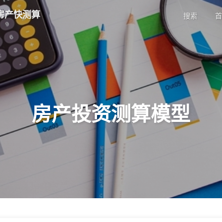
 房产快测算
搜索
首
房产投资测算模型