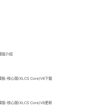
模版介绍
-核心版(XLCS Core)V8下载
-核心版(XLCS Core)V8更新