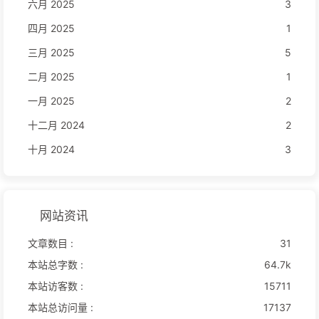
六月 2025
3
四月 2025
1
三月 2025
5
二月 2025
1
一月 2025
2
十二月 2024
2
十月 2024
3
网站资讯
文章数目 :
31
本站总字数 :
64.7k
本站访客数 :
15711
本站总访问量 :
17137