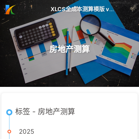
XLCS全成本测算模版 v8 更新 | 房产快测算
房地产测算
标签 - 房地产测算
2025