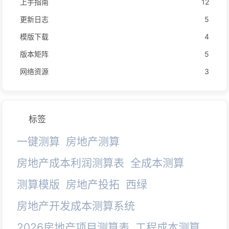
上手指南
12
更新日志
5
模版下载
4
版本矩阵
5
网络资源
3
标签
一键测算
房地产测算
房地产成本利润测算表
全成本测算
测算模版
房地产投拓
西绿
房地产开发成本测算系统
2026房地产项目测算表
工程成本测算