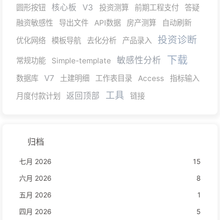
核心板
V3
圆形按钮
投资测算
前期工程支付
答疑
融资敏感性
导出文件
API数据
房产测算
自动刷新
投资诊断
优化网络
模板导航
去化分析
产品录入
下载
敏感性分析
常规功能
Simple-template
V7
数据库
土建明细
工作表目录
Access
指标输入
工具
返回顶部
月度付款计划
链接
归档
七月 2026
15
六月 2026
8
五月 2026
1
四月 2026
5