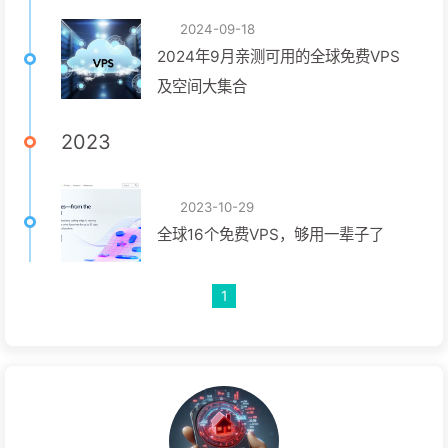
2024-09-18
2024年9月亲测可用的全球免费VPS
及空间大集合
2023
2023-10-29
全球16个免费VPS，够用一辈子了
1