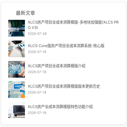
最新文章
XLCS房产项目全成本测算模版-多地块加强版(XLCS PR
O V3)
2026-07-28
XLCS Core版房产项目全成本测算系统-核心版
2026-07-18
XLCS房产项目全成本测算模版介绍
2026-07-18
XLCS房产项目全成本测算模版版本更新历史
2026-07-18
XLCS房产全成本测算模版特色功能介绍
2026-07-18