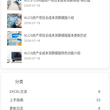
XLCS Core版房产项目全成本测算系统-核心版
2026-07-18
XLCS房产项目全成本测算模版介绍
2026-07-18
XLCS房产项目全成本测算模版版本更新历史
2026-07-18
XLCS房产全成本测算模版特色功能介绍
2026-07-18
分类
EXCEL交流
8
上手指南
32
更新日志
8