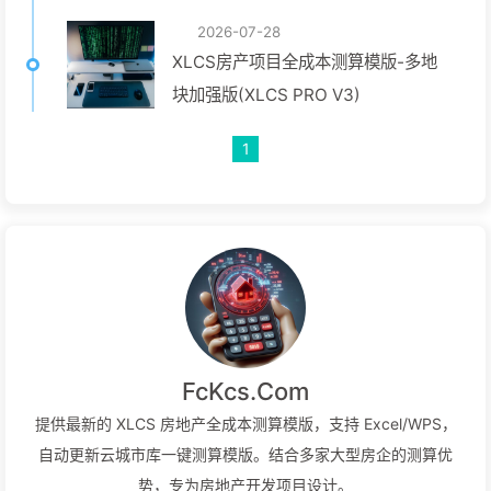
2026-07-28
XLCS房产项目全成本测算模版-多地
块加强版(XLCS PRO V3)
1
FcKcs.Com
提供最新的 XLCS 房地产全成本测算模版，支持 Excel/WPS，
自动更新云城市库一键测算模版。结合多家大型房企的测算优
势，专为房地产开发项目设计。