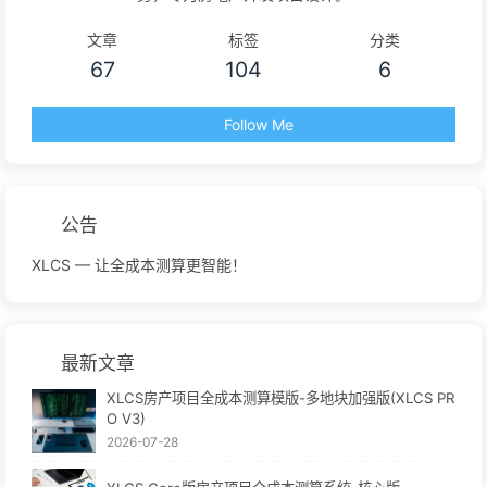
文章
标签
分类
67
104
6
Follow Me
公告
XLCS — 让全成本测算更智能！
最新文章
XLCS房产项目全成本测算模版-多地块加强版(XLCS PR
O V3)
2026-07-28