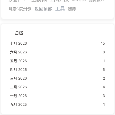
工具
返回顶部
月度付款计划
链接
归档
七月 2026
15
六月 2026
8
五月 2026
1
四月 2026
5
三月 2026
2
二月 2026
4
一月 2026
3
九月 2025
1