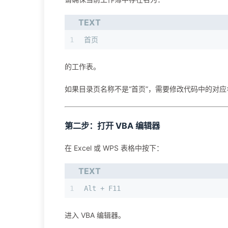
TEXT
1
首页
的工作表。
如果目录页名称不是“首页”，需要修改代码中的对应
第二步：打开 VBA 编辑器
在 Excel 或 WPS 表格中按下：
TEXT
1
Alt + F11
进入 VBA 编辑器。