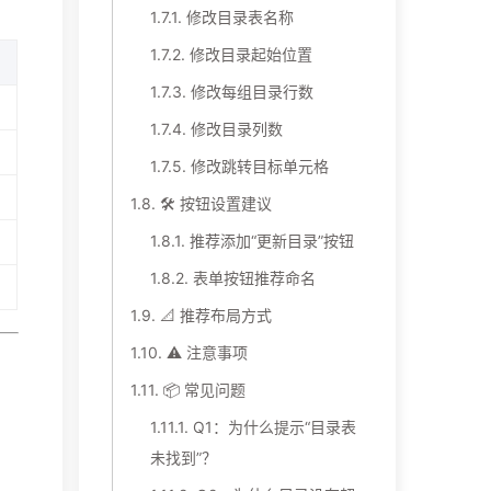
1.7.1.
修改目录表名称
1.7.2.
修改目录起始位置
1.7.3.
修改每组目录行数
1.7.4.
修改目录列数
1.7.5.
修改跳转目标单元格
1.8.
🛠️ 按钮设置建议
1.8.1.
推荐添加“更新目录”按钮
1.8.2.
表单按钮推荐命名
1.9.
📐 推荐布局方式
1.10.
⚠️ 注意事项
1.11.
📦 常见问题
1.11.1.
Q1：为什么提示“目录表
未找到”？