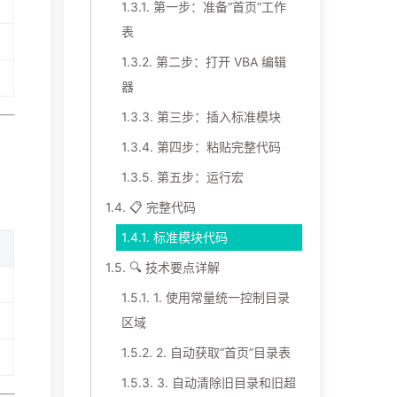
1.3.1.
第一步：准备“首页”工作
表
1.3.2.
第二步：打开 VBA 编辑
器
1.3.3.
第三步：插入标准模块
1.3.4.
第四步：粘贴完整代码
1.3.5.
第五步：运行宏
1.4.
📋 完整代码
1.4.1.
标准模块代码
1.5.
🔍 技术要点详解
1.5.1.
1. 使用常量统一控制目录
区域
1.5.2.
2. 自动获取“首页”目录表
1.5.3.
3. 自动清除旧目录和旧超