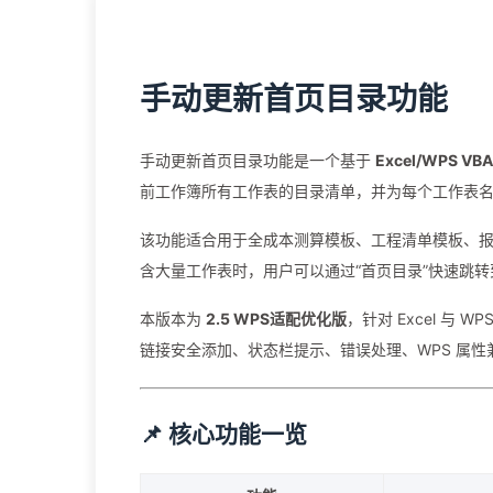
手动更新首页目录功能
手动更新首页目录功能是一个基于
Excel/WPS VBA
前工作簿所有工作表的目录清单，并为每个工作表
该功能适合用于全成本测算模板、工程清单模板、
含大量工作表时，用户可以通过“首页目录”快速跳
本版本为
2.5 WPS适配优化版
，针对 Excel 
链接安全添加、状态栏提示、错误处理、WPS 属
📌 核心功能一览