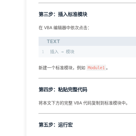
第三步：插入标准模块
在 VBA 编辑器中依次点击：
TEXT
1
插入 → 模块
新建一个标准模块，例如
。
Module1
第四步：粘贴完整代码
将本文下方的完整 VBA 代码复制到标准模块中。
第五步：运行宏