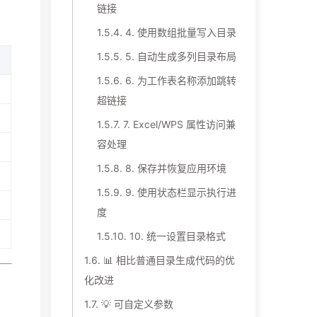
链接
1.5.4.
4. 使用数组批量写入目录
1.5.5.
5. 自动生成多列目录布局
1.5.6.
6. 为工作表名称添加跳转
超链接
1.5.7.
7. Excel/WPS 属性访问兼
容处理
1.5.8.
8. 保存并恢复应用环境
1.5.9.
9. 使用状态栏显示执行进
度
1.5.10.
10. 统一设置目录格式
1.6.
📊 相比普通目录生成代码的优
化改进
1.7.
💡 可自定义参数