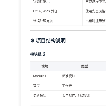
状态栏提示
生成过程中显
Excel/WPS 兼容
使用安全属性
错误处理完善
出错时提示错
⚙️ 项目结构说明
模块组成
模块
类型
Module1
标准模块
首页
工作表
更新按钮
表单控件/形状按钮