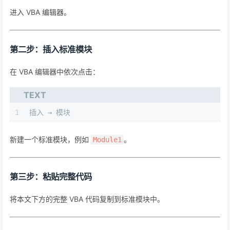
进入 VBA 编辑器。
第二步：插入标准模块
在 VBA 编辑器中依次点击：
TEXT
1
插入 → 模块
新建一个标准模块，例如
。
Module1
第三步：粘贴完整代码
将本文下方的完整 VBA 代码复制到标准模块中。