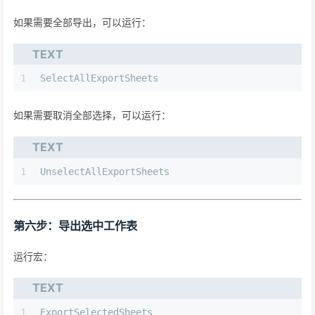
如果需要全部导出，可以运行：
TEXT
1
SelectAllExportSheets
如果需要取消全部选择，可以运行：
TEXT
1
UnselectAllExportSheets
第六步：导出选中工作表
运行宏：
TEXT
1
ExportSelectedSheets