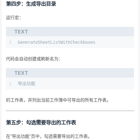
第四步：生成导出目录
运行宏：
TEXT
1
GenerateSheetListWithCheckboxes
代码会自动创建或刷新名为：
TEXT
1
导出功能
的工作表，并列出当前工作簿中可导出的所有工作表。
第五步：勾选需要导出的工作表
在“导出功能”页中，勾选需要导出的工作表。