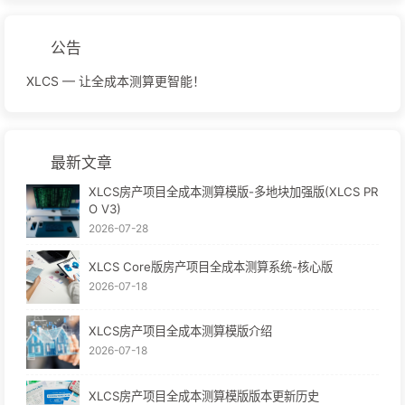
公告
XLCS — 让全成本测算更智能！
最新文章
XLCS房产项目全成本测算模版-多地块加强版(XLCS PR
O V3)
2026-07-28
XLCS Core版房产项目全成本测算系统-核心版
2026-07-18
XLCS房产项目全成本测算模版介绍
2026-07-18
XLCS房产项目全成本测算模版版本更新历史