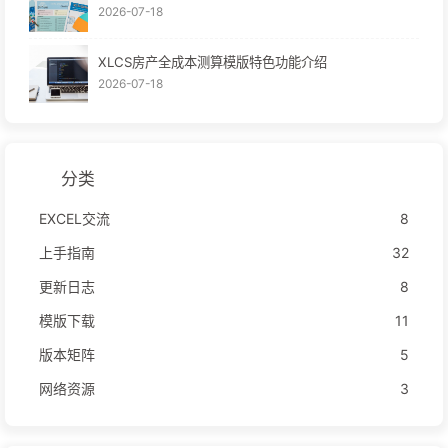
2026-07-18
XLCS房产全成本测算模版特色功能介绍
2026-07-18
分类
EXCEL交流
8
上手指南
32
更新日志
8
模版下载
11
版本矩阵
5
网络资源
3