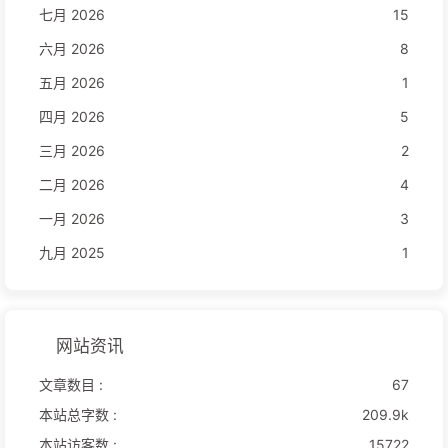
七月 2026
15
六月 2026
8
五月 2026
1
四月 2026
5
三月 2026
2
二月 2026
4
一月 2026
3
九月 2025
1
网站资讯
文章数目 :
67
本站总字数 :
209.9k
本站访客数 :
15722