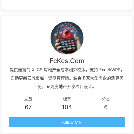
FcKcs.Com
提供最新的 XLCS 房地产全成本测算模版，支持 Excel/WPS，
自动更新云城市库一键测算模版。结合多家大型房企的测算优
势，专为房地产开发项目设计。
文章
标签
分类
67
104
6
Follow Me