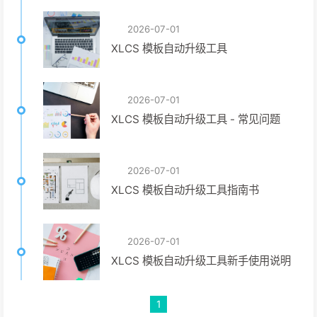
2026-07-01
XLCS 模板自动升级工具
2026-07-01
XLCS 模板自动升级工具 - 常见问题
2026-07-01
XLCS 模板自动升级工具指南书
2026-07-01
XLCS 模板自动升级工具新手使用说明
1