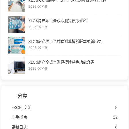
XLCS Core版房产项目全成本测算系统-核心版
2026-07-18
XLCS房产项目全成本测算模版介绍
2026-07-18
XLCS房产项目全成本测算模版版本更新历史
2026-07-18
XLCS房产全成本测算模版特色功能介绍
2026-07-18
分类
EXCEL交流
8
上手指南
32
更新日志
8