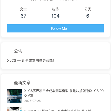
文章
标签
分类
67
104
6
Follow Me
公告
XLCS — 让全成本测算更智能！
最新文章
XLCS房产项目全成本测算模版-多地块加强版(XLCS PR
O V3)
2026-07-28