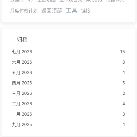
工具
返回顶部
月度付款计划
链接
归档
七月 2026
15
六月 2026
8
五月 2026
1
四月 2026
5
三月 2026
2
二月 2026
4
一月 2026
3
九月 2025
1