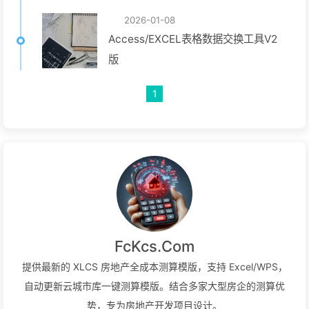
2026-01-08
Access/EXCEL表格数据交换工具V2
版
1
FcKcs.Com
提供最新的 XLCS 房地产全成本测算模版，支持 Excel/WPS，
自动更新云城市库一键测算模版。结合多家大型房企的测算优
势，专为房地产开发项目设计。