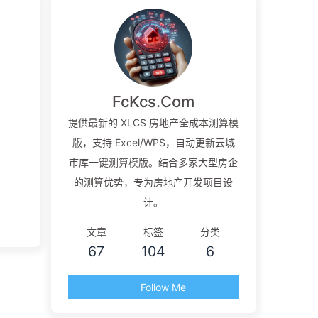
FcKcs.Com
提供最新的 XLCS 房地产全成本测算模
版，支持 Excel/WPS，自动更新云城
市库一键测算模版。结合多家大型房企
的测算优势，专为房地产开发项目设
计。
文章
标签
分类
67
104
6
Follow Me