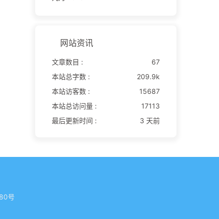
网站资讯
文章数目 :
67
本站总字数 :
209.9k
本站访客数 :
15687
本站总访问量 :
17113
最后更新时间 :
3 天前
80号