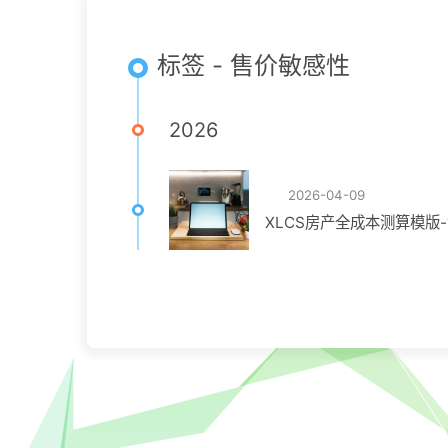
标签 - 售价敏感性
2026
2026-04-09
XLCS房产全成本测算模版