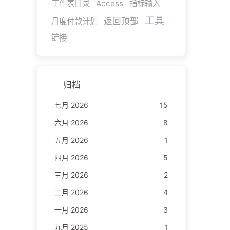
工作表目录
Access
指标输入
工具
返回顶部
月度付款计划
链接
归档
七月 2026
15
六月 2026
8
五月 2026
1
四月 2026
5
三月 2026
2
二月 2026
4
一月 2026
3
九月 2025
1